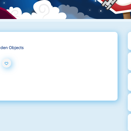
dden Objects