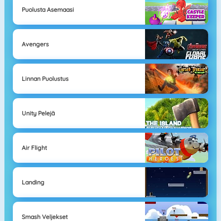
Puolusta Asemaasi
Avengers
Linnan Puolustus
Unity Pelejä
Air Flight
Landing
Smash Veljekset