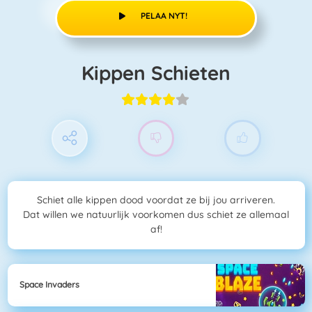
PELAA NYT!
Kippen Schieten
Schiet alle kippen dood voordat ze bij jou arriveren.
Dat willen we natuurlijk voorkomen dus schiet ze allemaal
af!
Space Invaders