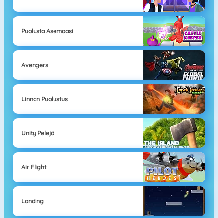
Puolusta Asemaasi
Avengers
Linnan Puolustus
Unity Pelejä
Air Flight
Landing