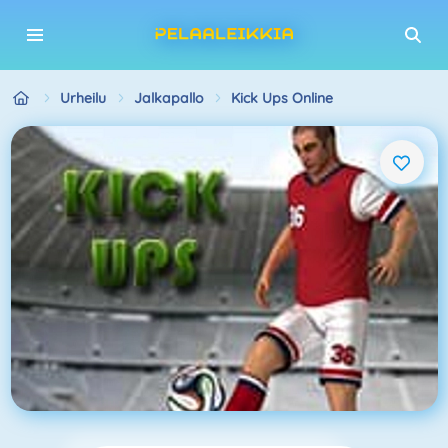
Urheilu
Jalkapallo
Kick Ups Online