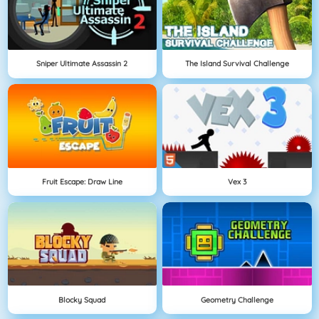
Sniper Ultimate Assassin 2
The Island Survival Challenge
Fruit Escape: Draw Line
Vex 3
Blocky Squad
Geometry Challenge