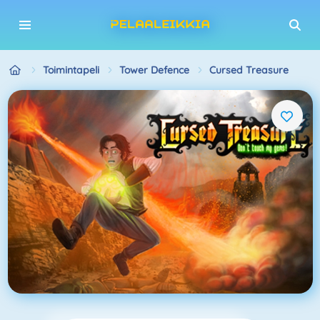
Toimintapeli
Tower Defence
Cursed Treasure