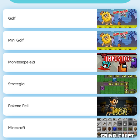
Golf
Mini Golf
Monitasopelejä
Strategia
Pakene Peli
Minecraft