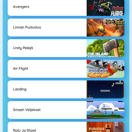
Avengers
Linnan Puolustus
Unity Pelejä
Air Flight
Landing
Smash Veljekset
Rotu Ja Shoot