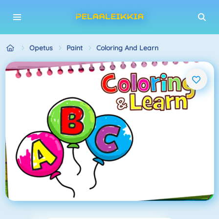
Opetus
Paint
Coloring And Learn