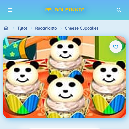
Tytöt
Ruoanlaitto
Cheese Cupcakes