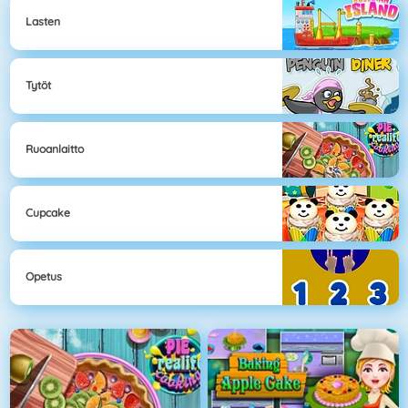
Lasten
Tytöt
Ruoanlaitto
Cupcake
Opetus