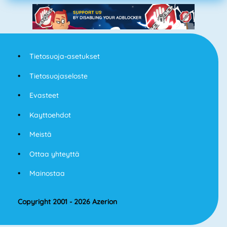
Tietosuoja-asetukset
Tietosuojaseloste
Evasteet
Kayttoehdot
Meistä
Ottaa yhteyttä
Mainostaa
Copyright 2001 - 2026 Azerion