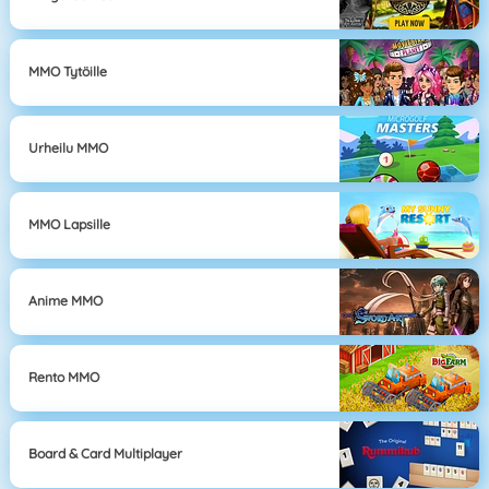
MMO Tytöille
Urheilu MMO
MMO Lapsille
Anime MMO
Rento MMO
Board & Card Multiplayer