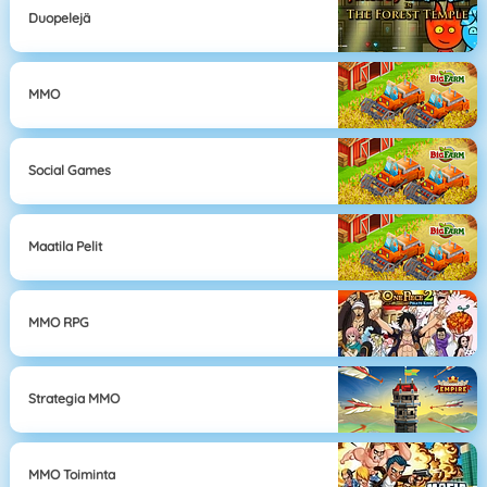
Duopelejä
MMO
Social Games
Maatila Pelit
MMO RPG
Strategia MMO
MMO Toiminta