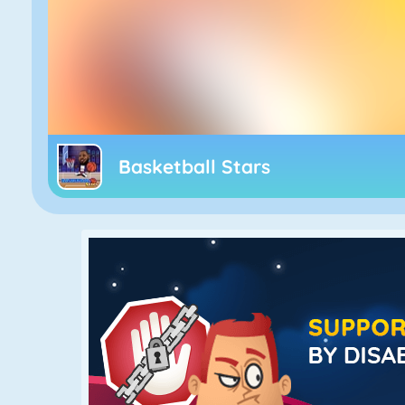
Basketball Stars