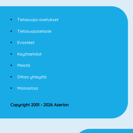
Tietosuoja-asetukset
Tietosuojaseloste
Evasteet
Kayttoehdot
Meistä
Ottaa yhteyttä
Mainostaa
Copyright 2001 - 2026 Azerion