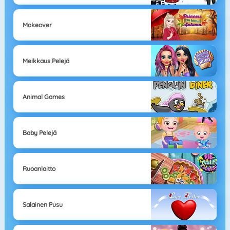
Makeover
Meikkaus Pelejä
Animal Games
Baby Pelejä
Ruoanlaitto
Salainen Pusu