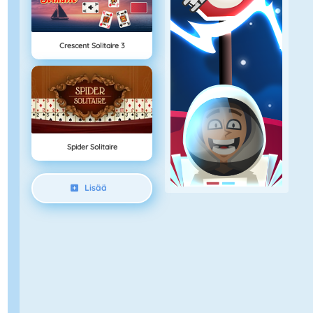
Crescent Solitaire 3
Spider Solitaire
Lisää