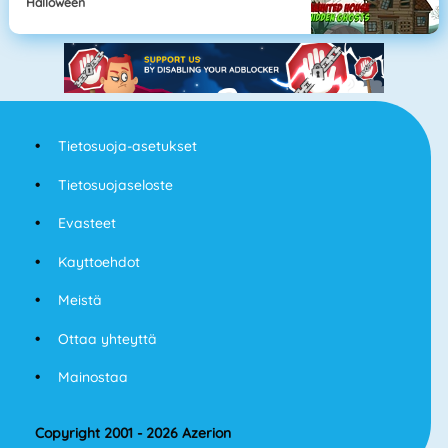
Halloween
Tietosuoja-asetukset
Tietosuojaseloste
Evasteet
Kayttoehdot
Meistä
Ottaa yhteyttä
Mainostaa
Copyright 2001 - 2026 Azerion