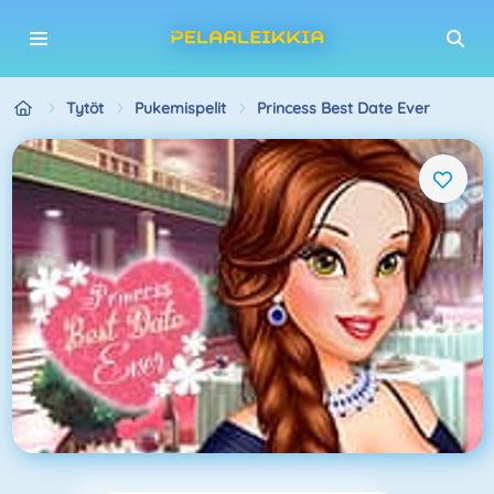
Tytöt
Pukemispelit
Princess Best Date Ever