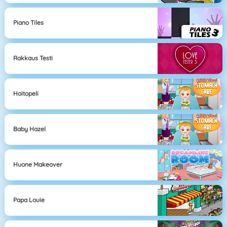
Piano Tiles
Rakkaus Testi
Hoitopeli
Baby Hazel
Huone Makeover
Papa Louie