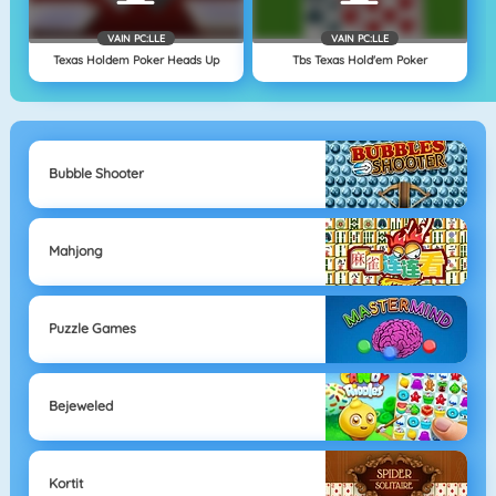
VAIN PC:LLE
VAIN PC:LLE
Texas Holdem Poker Heads Up
Tbs Texas Hold'em Poker
Bubble Shooter
Mahjong
Puzzle Games
Bejeweled
Kortit