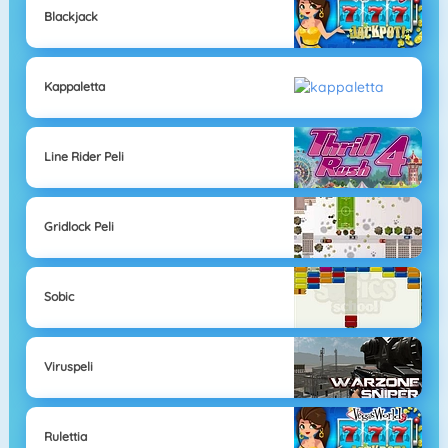
Blackjack
Kappaletta
Line Rider Peli
Gridlock Peli
Sobic
Viruspeli
Rulettia