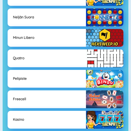
Neljän Suora
Minun Libero
Quatro
Pelipiste
Freecell
Kasino