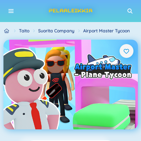
Taito
Suorita Company
Airport Master Tycoon