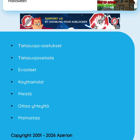
Halloween
Tietosuoja-asetukset
Tietosuojaseloste
Evasteet
Kayttoehdot
Meistä
Ottaa yhteyttä
Mainostaa
Copyright 2001 - 2026 Azerion