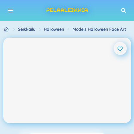
Seikkailu
Halloween
Models Halloween Face Art