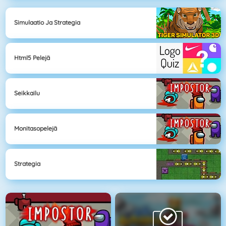
Simulaatio Ja Strategia
Html5 Pelejä
Seikkailu
Monitasopelejä
Strategia