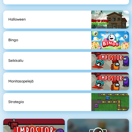
Halloween
Bingo
Seikkailu
Monitasopelejä
Strategia