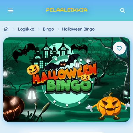
Logiikka
Bingo
Halloween Bingo