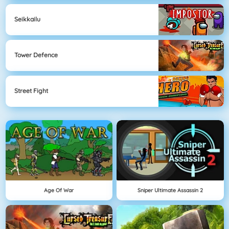
Seikkailu
Tower Defence
Street Fight
Age Of War
Sniper Ultimate Assassin 2