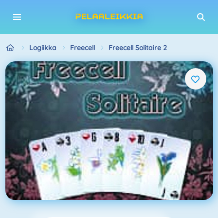
Logiikka
Freecell
Freecell Solitaire 2