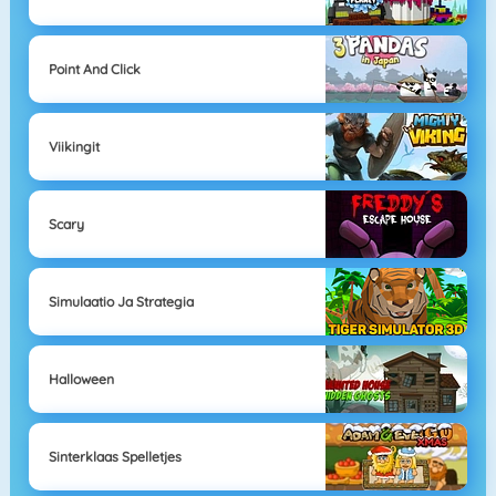
Point And Click
Viikingit
Scary
Simulaatio Ja Strategia
Halloween
Sinterklaas Spelletjes