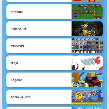
Strategia
Pakene Peli
Minecraft
Ninja
Kogama
Adam Ja Eeva