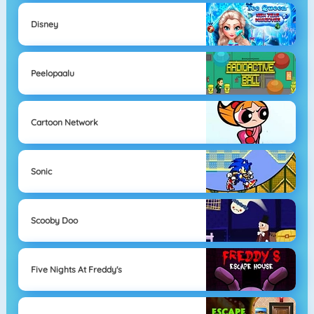
Disney
Peelopaalu
Cartoon Network
Sonic
Scooby Doo
Five Nights At Freddy's