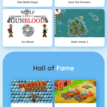
Pixel Battle Royal
Save The Monsters
Gun Blood
Shark Attack 2
Hall of
Fame