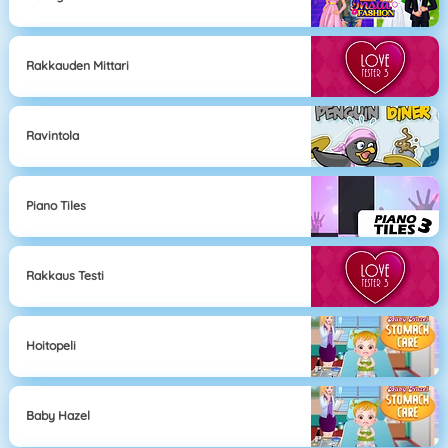
Rakkauden Mittari
Ravintola
Piano Tiles
Rakkaus Testi
Hoitopeli
Baby Hazel