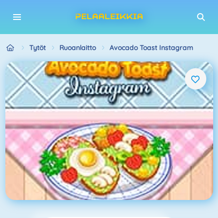
Tytöt
Ruoanlaitto
Avocado Toast Instagram