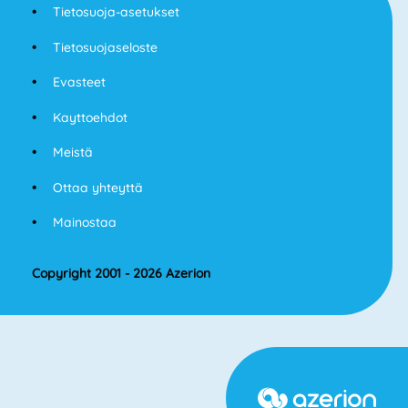
Tietosuoja-asetukset
Tietosuojaseloste
Evasteet
Kayttoehdot
Meistä
Ottaa yhteyttä
Mainostaa
Copyright 2001 - 2026 Azerion