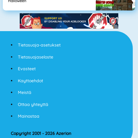
Halloween
Tietosuoja-asetukset
Tietosuojaseloste
Evasteet
Kayttoehdot
Meistä
Ottaa yhteyttä
Mainostaa
Copyright 2001 - 2026 Azerion