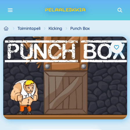
Toimintapeli
Kicking
Punch Box