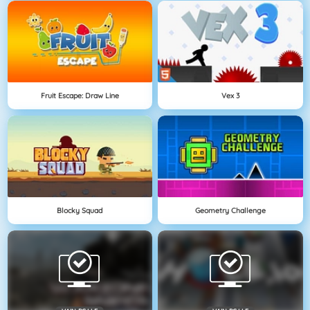
Fruit Escape: Draw Line
Vex 3
Blocky Squad
Geometry Challenge