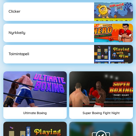
Clicker
Nyrkkeily
Toimintapeli
Ultimate Boxing
Super Boxing Fight Night