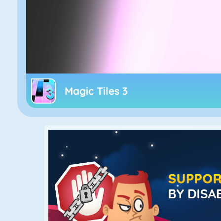
Magic Tiles 3