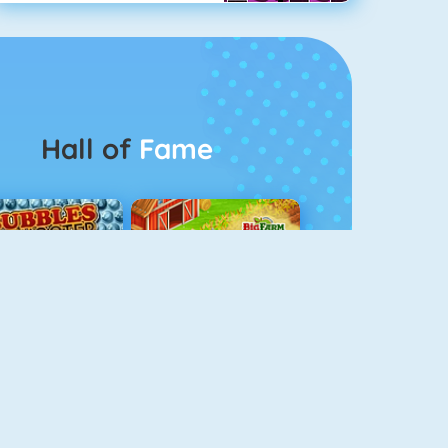
Hall of
Fame
Bubble Shooter 5
Goodgame Big Farm