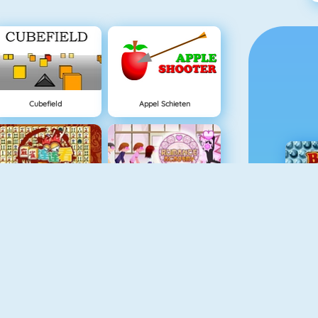
Cubefield
Appel Schieten
Mahjong Connect
Flirten Op School
Angry Worms
Spider Solitaire