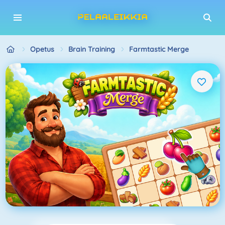
Opetus
Brain Training
Farmtastic Merge