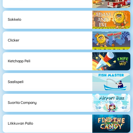
Sokkelo
Clicker
Ketchapp Peli
Saalispeli
Suorita Company
Liikkuvan Pallo