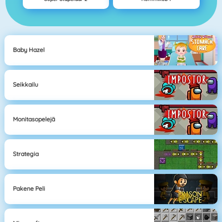
Baby Hazel
Seikkailu
Monitasopelejä
Strategia
Pakene Peli