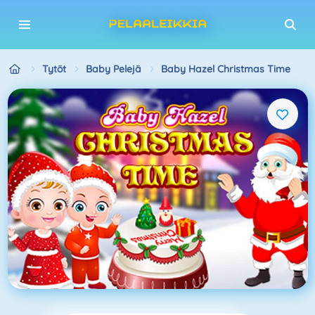
Tytöt
Baby Pelejä
Baby Hazel Christmas Time