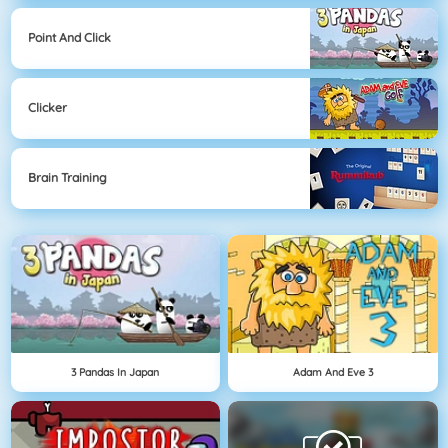
Point And Click
Clicker
Brain Training
3 Pandas In Japan
Adam And Eve 3